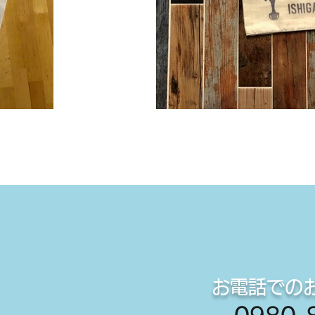
お電話での