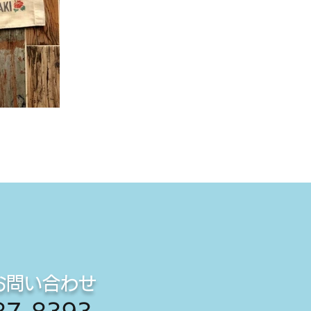
お問い合わせ