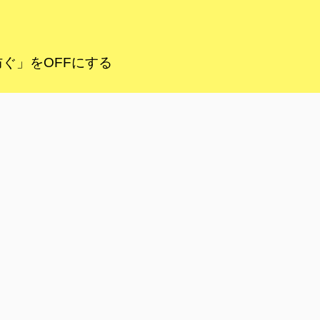
ぐ」をOFFにする