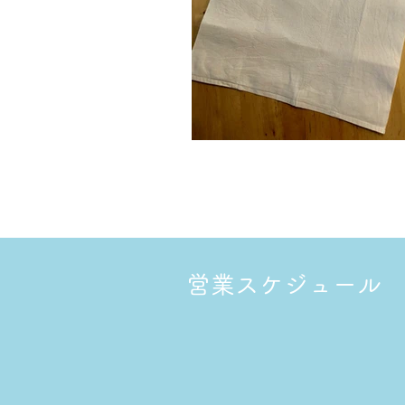
営業スケジュール