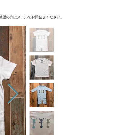
希望の方はメールでお問合せください。