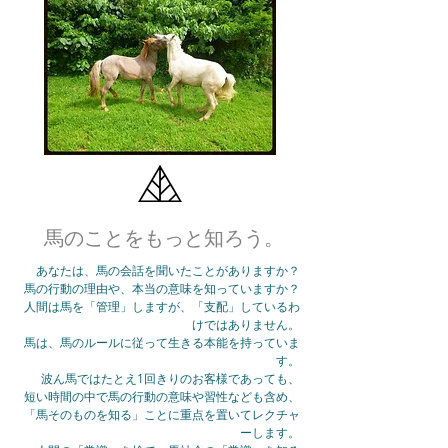
馬のことをもっと知ろう。
あなたは、馬の会話を聞いたことがありますか？
馬の行動の理由や、本当の意味を知っていますか？
人間は馬を「管理」しますが、「支配」しているわ
けではありません。
馬は、馬のルールに従って生きる本能を持っていま
す。
波ん馬ではたとえ1回きりのお客様であっても、
短い時間の中で馬の行動の意味や習性なども含め、
「馬そのものを知る」ことに重点を置いてレクチャ
ーします。