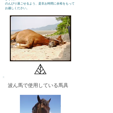
のんびり過ごせるよう、是非お時間に余裕をもって
お越しください。
波ん馬で使用している馬具