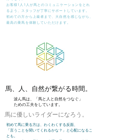
お客様1人1人が馬とのコミュニケーションをとれ
るよう、スタッフが丁寧にサポートしています。
初めての方から上級者まで、大自然を感じながら、
最高の乗馬を体験していただけます。
馬、人、自然が繋がる時間。
波ん馬は、「馬と人と自然をつなぐ」
ための工夫をしています。
馬に優しいライダーになろう。
初めて馬に乗る方は、わくわくする反面、
「言うことを聞いてくれるかな？」と心配になるこ
とも。